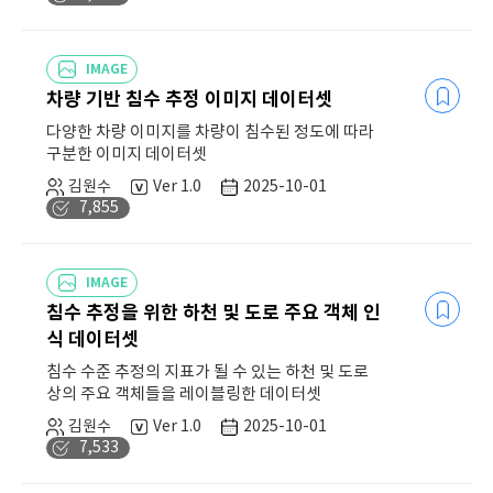
IMAGE
차량 기반 침수 추정 이미지 데이터셋
다양한 차량 이미지를 차량이 침수된 정도에 따라
구분한 이미지 데이터셋
김원수
Ver 1.0
2025-10-01
7,855
IMAGE
침수 추정을 위한 하천 및 도로 주요 객체 인
식 데이터셋
침수 수준 추정의 지표가 될 수 있는 하천 및 도로
상의 주요 객체들을 레이블링한 데이터셋
김원수
Ver 1.0
2025-10-01
7,533