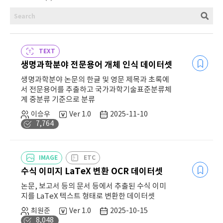
TEXT
생명과학분야 전문용어 개체 인식 데이터셋
생명과학분야 논문의 한글 및 영문 제목과 초록에
서 전문용어를 추출하고 국가과학기술표준분류체
계 중분류 기준으로 분류
이승우
Ver 1.0
2025-11-10
7,764
IMAGE
ETC
수식 이미지 LaTeX 변환 OCR 데이터셋
논문, 보고서 등의 문서 등에서 추출된 수식 이미
지를 LaTeX 텍스트 형태로 변환한 데이터셋
최원준
Ver 1.0
2025-10-15
8,048