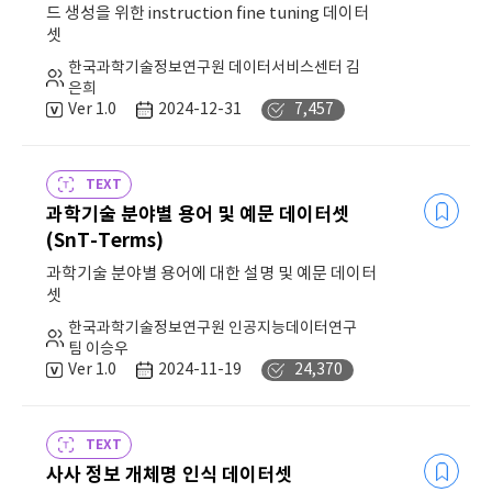
드 생성을 위한 instruction fine tuning 데이터
셋
한국과학기술정보연구원 데이터서비스센터 김
은희
Ver 1.0
2024-12-31
7,457
TEXT
과학기술 분야별 용어 및 예문 데이터셋
(SnT-Terms)
과학기술 분야별 용어에 대한 설명 및 예문 데이터
셋
한국과학기술정보연구원 인공지능데이터연구
팀 이승우
Ver 1.0
2024-11-19
24,370
TEXT
사사 정보 개체명 인식 데이터셋